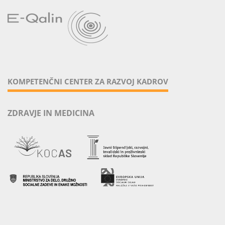
KOMPETENČNI CENTER ZA RAZVOJ KADROV
ZDRAVJE IN MEDICINA