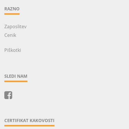
RAZNO
Zaposlitev
Cenik
Piškotki
SLEDI NAM
CERTIFIKAT KAKOVOSTI