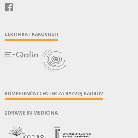
CERTIFIKAT KAKOVOSTI
KOMPETENČNI CENTER ZA RAZVOJ KADROV
ZDRAVJE IN MEDICINA