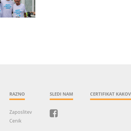
RAZNO
SLEDI NAM
CERTIFIKAT KAKOV
Zaposlitev
Cenik