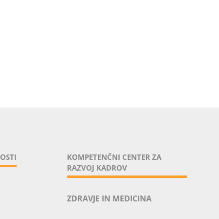
OSTI
KOMPETENČNI CENTER ZA
RAZVOJ KADROV
ZDRAVJE IN MEDICINA