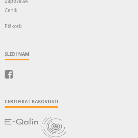
Zaposlitev
Cenik
Piškotki
SLEDI NAM
CERTIFIKAT KAKOVOSTI