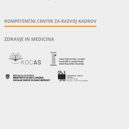
KOMPETENČNI CENTER ZA RAZVOJ KADROV
ZDRAVJE IN MEDICINA