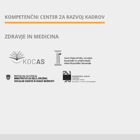
KOMPETENČNI CENTER ZA RAZVOJ KADROV
ZDRAVJE IN MEDICINA