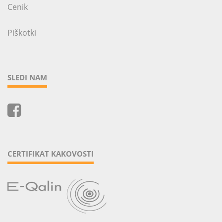
Cenik
Piškotki
SLEDI NAM
CERTIFIKAT KAKOVOSTI