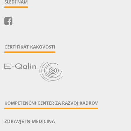
SLEDI NAM
CERTIFIKAT KAKOVOSTI
KOMPETENČNI CENTER ZA RAZVOJ KADROV
ZDRAVJE IN MEDICINA