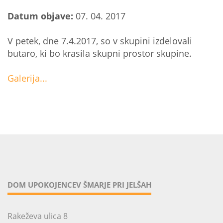
Datum objave:
07. 04. 2017
V petek, dne 7.4.2017, so v skupini izdelovali
butaro, ki bo krasila skupni prostor skupine.
Galerija...
DOM UPOKOJENCEV ŠMARJE PRI JELŠAH
Rakeževa ulica 8