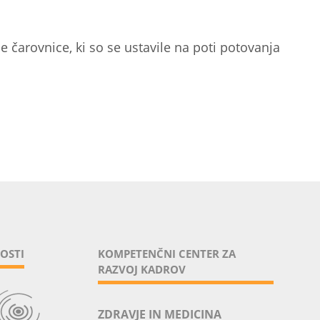
e čarovnice, ki so se ustavile na poti potovanja
OSTI
KOMPETENČNI CENTER ZA
RAZVOJ KADROV
ZDRAVJE IN MEDICINA