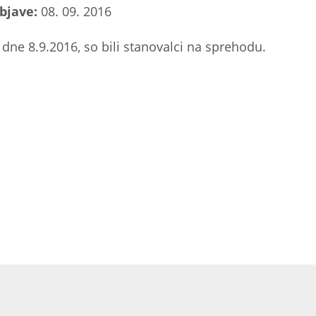
bjave:
08. 09. 2016
, dne 8.9.2016, so bili stanovalci na sprehodu.
.