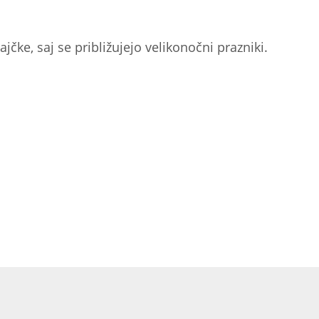
jčke, saj se približujejo velikonočni prazniki.