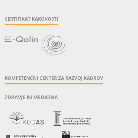
CERTIFIKAT KAKOVOSTI
KOMPETENČNI CENTER ZA RAZVOJ KADROV
ZDRAVJE IN MEDICINA