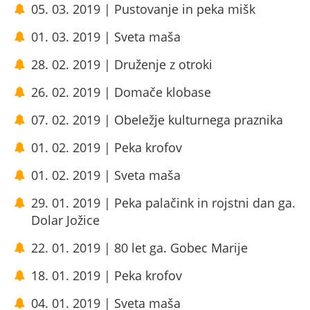
05. 03. 2019 | Pustovanje in peka mišk
01. 03. 2019 | Sveta maša
28. 02. 2019 | Druženje z otroki
26. 02. 2019 | Domače klobase
07. 02. 2019 | Obeležje kulturnega praznika
01. 02. 2019 | Peka krofov
01. 02. 2019 | Sveta maša
29. 01. 2019 | Peka palačink in rojstni dan ga.
Dolar Jožice
22. 01. 2019 | 80 let ga. Gobec Marije
18. 01. 2019 | Peka krofov
04. 01. 2019 | Sveta maša