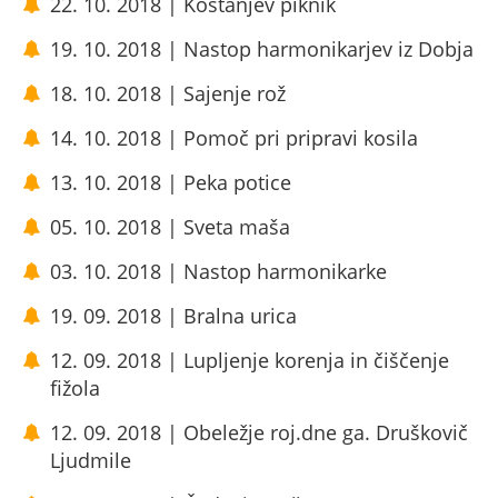
22. 10. 2018 | Kostanjev piknik
19. 10. 2018 | Nastop harmonikarjev iz Dobja
18. 10. 2018 | Sajenje rož
14. 10. 2018 | Pomoč pri pripravi kosila
13. 10. 2018 | Peka potice
05. 10. 2018 | Sveta maša
03. 10. 2018 | Nastop harmonikarke
19. 09. 2018 | Bralna urica
12. 09. 2018 | Lupljenje korenja in čiščenje
fižola
12. 09. 2018 | Obeležje roj.dne ga. Druškovič
Ljudmile