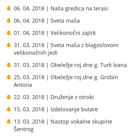
06. 04. 2018 | Naša gredica na terasi
06. 04. 2018 | Sveta maša
01. 04. 2018 | Velikonočni zajtrk
31. 03. 2018 | Sveta maša z blagoslovom
velikonočnih jedi
31. 03. 2018 | Obeležje roj.dne g. Turk Ivana
25. 03. 2018 | Obeležje roj.dne g. Grobin
Antona
22. 03. 2018 | Druženje z otroki
15. 03. 2018 | Izdelovanje butare
13. 03. 2018 | Nastop vokalne skupine
Šentrog