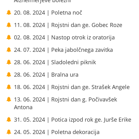
Alzheimerjeve bolezni
20. 08. 2024 | Poletna noč
11. 08. 2024 | Rojstni dan ge. Gobec Roze
02. 08. 2024 | Nastop otrok iz oratorija
24. 07. 2024 | Peka jabolčnega zavitka
28. 06. 2024 | Sladoledni piknik
28. 06. 2024 | Bralna ura
18. 06. 2024 | Rojstni dan ge. Strašek Angele
13. 06. 2024 | Rojstni dan g. Počivavšek
Antona
31. 05. 2024 | Potica izpod rok ge. Jurše Erike
24. 05. 2024 | Poletna dekoracija