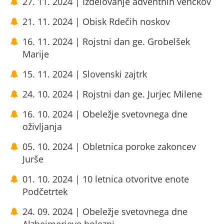
27. 11. 2024 | Izdelovanje adventnih venčkov
21. 11. 2024 | Obisk Rdečih noskov
16. 11. 2024 | Rojstni dan ge. Grobelšek
Marije
15. 11. 2024 | Slovenski zajtrk
24. 10. 2024 | Rojstni dan ge. Jurjec Milene
16. 10. 2024 | Obeležje svetovnega dne
oživljanja
05. 10. 2024 | Obletnica poroke zakoncev
Jurše
01. 10. 2024 | 10 letnica otvoritve enote
Podčetrtek
24. 09. 2024 | Obeležje svetovnega dne