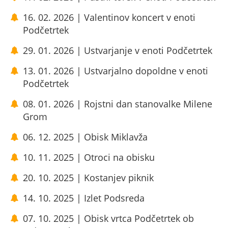
16. 02. 2026 | Valentinov koncert v enoti
Podčetrtek
29. 01. 2026 | Ustvarjanje v enoti Podčetrtek
13. 01. 2026 | Ustvarjalno dopoldne v enoti
Podčetrtek
08. 01. 2026 | Rojstni dan stanovalke Milene
Grom
06. 12. 2025 | Obisk Miklavža
10. 11. 2025 | Otroci na obisku
20. 10. 2025 | Kostanjev piknik
14. 10. 2025 | Izlet Podsreda
07. 10. 2025 | Obisk vrtca Podčetrtek ob