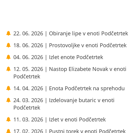
22. 06. 2026 | Obiranje lipe v enoti Podčetrtek
18. 06. 2026 | Prostovoljke v enoti Podčetrtek
04. 06. 2026 | Izlet enote Podčetrtek
12. 05. 2026 | Nastop Elizabete Novak v enoti
Podčetrtek
14. 04. 2026 | Enota Podčetrtek na sprehodu
24. 03. 2026 | Izdelovanje butaric v enoti
Podčetrtek
11. 03. 2026 | Izlet v enoti Podčetrtek
17. 02. 2026 | Pustni torek v enoti Podčetrtek