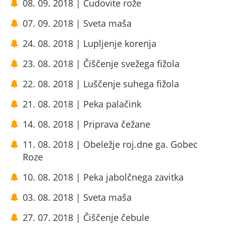
08. 09. 2018 | Čudovite rože
07. 09. 2018 | Sveta maša
24. 08. 2018 | Lupljenje korenja
23. 08. 2018 | Čiščenje svežega fižola
22. 08. 2018 | Luščenje suhega fižola
21. 08. 2018 | Peka palačink
14. 08. 2018 | Priprava čežane
11. 08. 2018 | Obeležje roj.dne ga. Gobec
Roze
10. 08. 2018 | Peka jabolčnega zavitka
03. 08. 2018 | Sveta maša
27. 07. 2018 | Čiščenje čebule