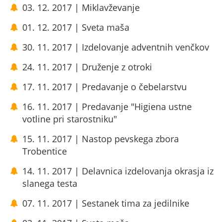
03. 12. 2017 | Miklavževanje
01. 12. 2017 | Sveta maša
30. 11. 2017 | Izdelovanje adventnih venčkov
24. 11. 2017 | Druženje z otroki
17. 11. 2017 | Predavanje o čebelarstvu
16. 11. 2017 | Predavanje "Higiena ustne
votline pri starostniku"
15. 11. 2017 | Nastop pevskega zbora
Trobentice
14. 11. 2017 | Delavnica izdelovanja okrasja iz
slanega testa
07. 11. 2017 | Sestanek tima za jedilnike