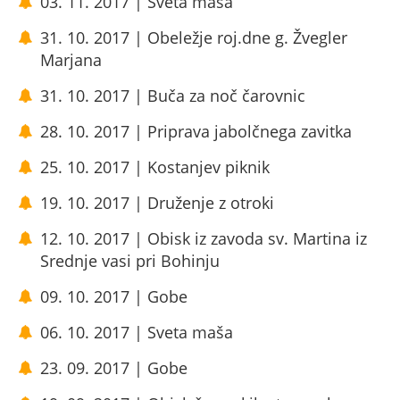
03. 11. 2017 | Sveta maša
31. 10. 2017 | Obeležje roj.dne g. Žvegler
Marjana
31. 10. 2017 | Buča za noč čarovnic
28. 10. 2017 | Priprava jabolčnega zavitka
25. 10. 2017 | Kostanjev piknik
19. 10. 2017 | Druženje z otroki
12. 10. 2017 | Obisk iz zavoda sv. Martina iz
Srednje vasi pri Bohinju
09. 10. 2017 | Gobe
06. 10. 2017 | Sveta maša
23. 09. 2017 | Gobe