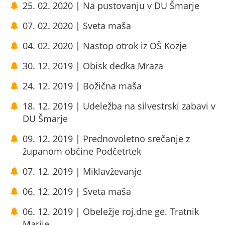
25. 02. 2020 | Na pustovanju v DU Šmarje
07. 02. 2020 | Sveta maša
04. 02. 2020 | Nastop otrok iz OŠ Kozje
30. 12. 2019 | Obisk dedka Mraza
24. 12. 2019 | Božična maša
18. 12. 2019 | Udeležba na silvestrski zabavi v
DU Šmarje
09. 12. 2019 | Prednovoletno srečanje z
županom občine Podčetrtek
07. 12. 2019 | Miklavževanje
06. 12. 2019 | Sveta maša
06. 12. 2019 | Obeležje roj.dne ge. Tratnik
Marije