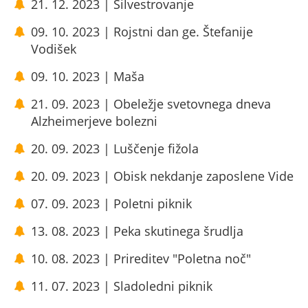
21. 12. 2023 | Silvestrovanje
09. 10. 2023 | Rojstni dan ge. Štefanije
Vodišek
09. 10. 2023 | Maša
21. 09. 2023 | Obeležje svetovnega dneva
Alzheimerjeve bolezni
20. 09. 2023 | Luščenje fižola
20. 09. 2023 | Obisk nekdanje zaposlene Vide
07. 09. 2023 | Poletni piknik
13. 08. 2023 | Peka skutinega šrudlja
10. 08. 2023 | Prireditev "Poletna noč"
11. 07. 2023 | Sladoledni piknik