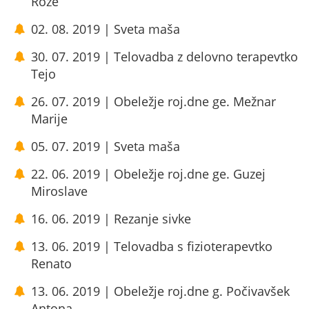
Roze
02. 08. 2019 | Sveta maša
30. 07. 2019 | Telovadba z delovno terapevtko
Tejo
26. 07. 2019 | Obeležje roj.dne ge. Mežnar
Marije
05. 07. 2019 | Sveta maša
22. 06. 2019 | Obeležje roj.dne ge. Guzej
Miroslave
16. 06. 2019 | Rezanje sivke
13. 06. 2019 | Telovadba s fizioterapevtko
Renato
13. 06. 2019 | Obeležje roj.dne g. Počivavšek
Antona