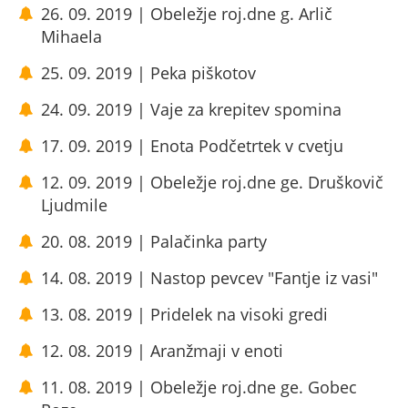
26. 09. 2019 | Obeležje roj.dne g. Arlič
Mihaela
25. 09. 2019 | Peka piškotov
24. 09. 2019 | Vaje za krepitev spomina
17. 09. 2019 | Enota Podčetrtek v cvetju
12. 09. 2019 | Obeležje roj.dne ge. Druškovič
Ljudmile
20. 08. 2019 | Palačinka party
14. 08. 2019 | Nastop pevcev "Fantje iz vasi"
13. 08. 2019 | Pridelek na visoki gredi
12. 08. 2019 | Aranžmaji v enoti
11. 08. 2019 | Obeležje roj.dne ge. Gobec