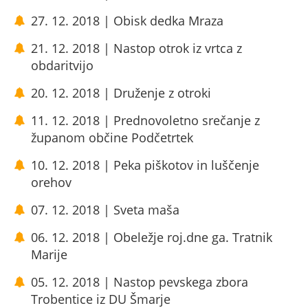
27. 12. 2018 | Obisk dedka Mraza
21. 12. 2018 | Nastop otrok iz vrtca z
obdaritvijo
20. 12. 2018 | Druženje z otroki
11. 12. 2018 | Prednovoletno srečanje z
županom občine Podčetrtek
10. 12. 2018 | Peka piškotov in luščenje
orehov
07. 12. 2018 | Sveta maša
06. 12. 2018 | Obeležje roj.dne ga. Tratnik
Marije
05. 12. 2018 | Nastop pevskega zbora
Trobentice iz DU Šmarje