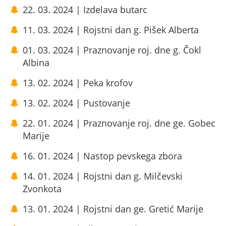
22. 03. 2024 | Izdelava butarc
11. 03. 2024 | Rojstni dan g. Pišek Alberta
01. 03. 2024 | Praznovanje roj. dne g. Čokl
Albina
13. 02. 2024 | Peka krofov
13. 02. 2024 | Pustovanje
22. 01. 2024 | Praznovanje roj. dne ge. Gobec
Marije
16. 01. 2024 | Nastop pevskega zbora
14. 01. 2024 | Rojstni dan g. Milčevski
Zvonkota
13. 01. 2024 | Rojstni dan ge. Gretić Marije