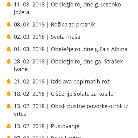
11. 03. 2018 | Obeležje roj.dne g. Jesenko
Jožeta
08. 03. 2018 | Rožica za praznik
02. 03. 2018 | Sveta maša
01. 03. 2018 | Obeležje roj.dne g.Fajs Albina
28. 02. 2018 | Obeležje roj.dne ga. Strašek
Ivane
21. 02. 2018 | Izdelava papirnatih rož
18. 02. 2018 | Čiščenje solate za kosilo
13. 02. 2018 | Obisk pustne povorke otrok iz
vrtca
13. 02. 2018 | Pustovanje