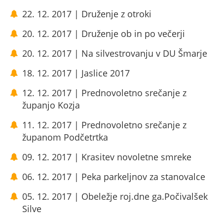
22. 12. 2017 | Druženje z otroki
20. 12. 2017 | Druženje ob in po večerji
20. 12. 2017 | Na silvestrovanju v DU Šmarje
18. 12. 2017 | Jaslice 2017
12. 12. 2017 | Prednovoletno srečanje z
županjo Kozja
11. 12. 2017 | Prednovoletno srečanje z
županom Podčetrtka
09. 12. 2017 | Krasitev novoletne smreke
06. 12. 2017 | Peka parkeljnov za stanovalce
05. 12. 2017 | Obeležje roj.dne ga.Počivalšek
Silve