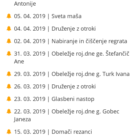
Antonije
05. 04. 2019 | Sveta maša
04. 04. 2019 | Druženje z otroki
02. 04. 2019 | Nabiranje in čiščenje regrata
31. 03. 2019 | Obeležje roj.dne ge. Štefančič
Ane
29. 03. 2019 | Obeležje roj.dne g. Turk Ivana
26. 03. 2019 | Druženje z otroki
23. 03. 2019 | Glasbeni nastop
22. 03. 2019 | Obeležje roj.dne g. Gobec
Janeza
15. 03. 2019 | Domači rezanci