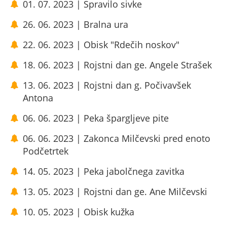
01. 07. 2023 | Spravilo sivke
26. 06. 2023 | Bralna ura
22. 06. 2023 | Obisk "Rdečih noskov"
18. 06. 2023 | Rojstni dan ge. Angele Strašek
13. 06. 2023 | Rojstni dan g. Počivavšek
Antona
06. 06. 2023 | Peka špargljeve pite
06. 06. 2023 | Zakonca Milčevski pred enoto
Podčetrtek
14. 05. 2023 | Peka jabolčnega zavitka
13. 05. 2023 | Rojstni dan ge. Ane Milčevski
10. 05. 2023 | Obisk kužka