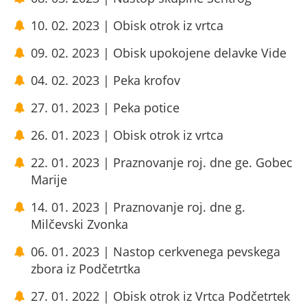
10. 02. 2023 | Obisk otrok iz vrtca
09. 02. 2023 | Obisk upokojene delavke Vide
04. 02. 2023 | Peka krofov
27. 01. 2023 | Peka potice
26. 01. 2023 | Obisk otrok iz vrtca
22. 01. 2023 | Praznovanje roj. dne ge. Gobec
Marije
14. 01. 2023 | Praznovanje roj. dne g.
Milčevski Zvonka
06. 01. 2023 | Nastop cerkvenega pevskega
zbora iz Podčetrtka
27. 01. 2022 | Obisk otrok iz Vrtca Podčetrtek