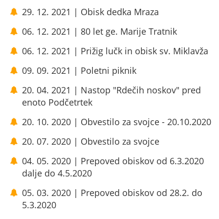
29. 12. 2021 | Obisk dedka Mraza
06. 12. 2021 | 80 let ge. Marije Tratnik
06. 12. 2021 | Prižig lučk in obisk sv. Miklavža
09. 09. 2021 | Poletni piknik
20. 04. 2021 | Nastop "Rdečih noskov" pred
enoto Podčetrtek
20. 10. 2020 | Obvestilo za svojce - 20.10.2020
20. 07. 2020 | Obvestilo za svojce
04. 05. 2020 | Prepoved obiskov od 6.3.2020
dalje do 4.5.2020
05. 03. 2020 | Prepoved obiskov od 28.2. do
5.3.2020