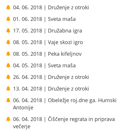
04. 06. 2018 | Druženje z otroki
01. 06. 2018 | Sveta maša
17. 05. 2018 | Družabna igra
08. 05. 2018 | Vaje skozi igro
08. 05. 2018 | Peka kifeljnov
04. 05. 2018 | Sveta maša
26. 04. 2018 | Druženje z otroki
13. 04. 2018 | Druženje z otroki
06. 04. 2018 | Obeležje roj.dne ga. Humski
Antonije
06. 04. 2018 | Čiščenje regrata in priprava
večerje