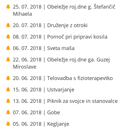
25. 07. 2018 | Obeležje roj.dne g. Štefančič
Mihaela
20. 07. 2018 | Druženje z otroki
08. 07. 2018 | Pomoč pri pripravi kosila
06. 07. 2018 | Sveta maša
22. 06. 2018 | Obeležje roj.dne ga. Guzej
Miroslave
20. 06. 2018 | Telovadba s fizioterapevtko
15. 06. 2018 | Ustvarjanje
13. 06. 2018 | Piknik za svojce in stanovalce
07. 06. 2018 | Gobe
05. 06. 2018 | Kegljanje