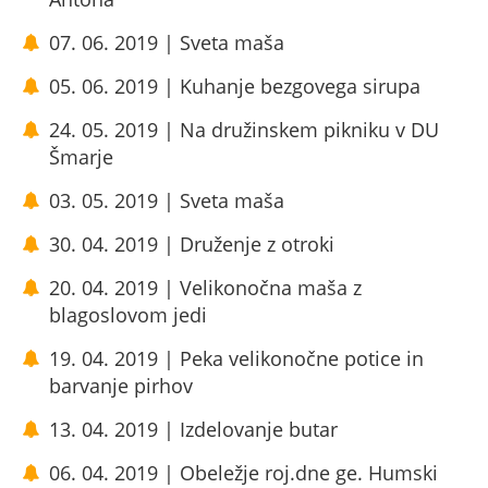
07. 06. 2019 | Sveta maša
05. 06. 2019 | Kuhanje bezgovega sirupa
24. 05. 2019 | Na družinskem pikniku v DU
Šmarje
03. 05. 2019 | Sveta maša
30. 04. 2019 | Druženje z otroki
20. 04. 2019 | Velikonočna maša z
blagoslovom jedi
19. 04. 2019 | Peka velikonočne potice in
barvanje pirhov
13. 04. 2019 | Izdelovanje butar
06. 04. 2019 | Obeležje roj.dne ge. Humski