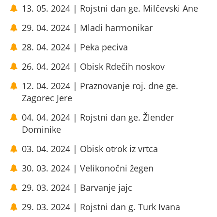
13. 05. 2024 | Rojstni dan ge. Milčevski Ane
29. 04. 2024 | Mladi harmonikar
28. 04. 2024 | Peka peciva
26. 04. 2024 | Obisk Rdečih noskov
12. 04. 2024 | Praznovanje roj. dne ge.
Zagorec Jere
04. 04. 2024 | Rojstni dan ge. Žlender
Dominike
03. 04. 2024 | Obisk otrok iz vrtca
30. 03. 2024 | Velikonočni žegen
29. 03. 2024 | Barvanje jajc
29. 03. 2024 | Rojstni dan g. Turk Ivana