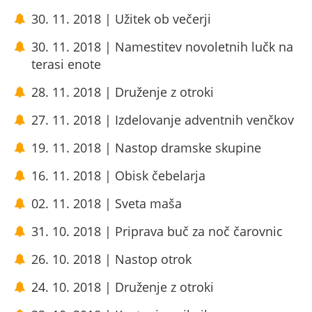
30. 11. 2018 | Užitek ob večerji
30. 11. 2018 | Namestitev novoletnih lučk na
terasi enote
28. 11. 2018 | Druženje z otroki
27. 11. 2018 | Izdelovanje adventnih venčkov
19. 11. 2018 | Nastop dramske skupine
16. 11. 2018 | Obisk čebelarja
02. 11. 2018 | Sveta maša
31. 10. 2018 | Priprava buč za noč čarovnic
26. 10. 2018 | Nastop otrok
24. 10. 2018 | Druženje z otroki