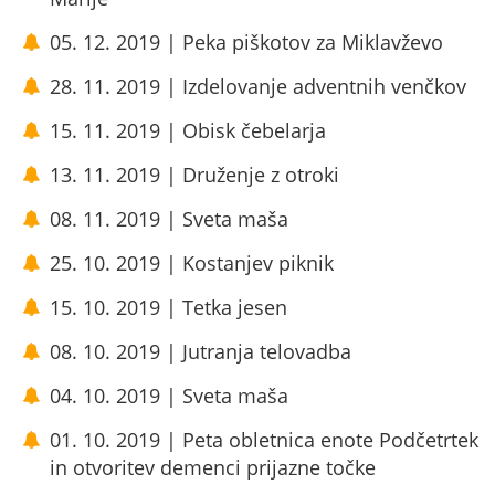
05. 12. 2019 | Peka piškotov za Miklavževo
28. 11. 2019 | Izdelovanje adventnih venčkov
15. 11. 2019 | Obisk čebelarja
13. 11. 2019 | Druženje z otroki
08. 11. 2019 | Sveta maša
25. 10. 2019 | Kostanjev piknik
15. 10. 2019 | Tetka jesen
08. 10. 2019 | Jutranja telovadba
04. 10. 2019 | Sveta maša
01. 10. 2019 | Peta obletnica enote Podčetrtek
in otvoritev demenci prijazne točke